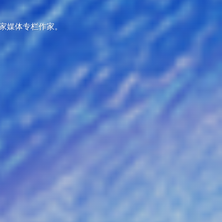
多家媒体专栏作家。