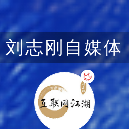
刘志刚自媒体